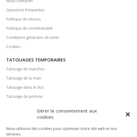
Nous contacter
Questions fréquentes
Politique de retours
Politique de confidentialité
Conditions générales de vente
Cookies
TATOUAGES TEMPORAIRES
Tatouage de manches
Tatouage de la main
Tatouage dans le dos
Tatouage de poitrine
MÉDIAS SOCIAUX
Gérer le consentement aux
cookies
Nous utilisons des cookies pour optimiser notre site web et nos
services.
MÉTHODES DE PAIEMENT