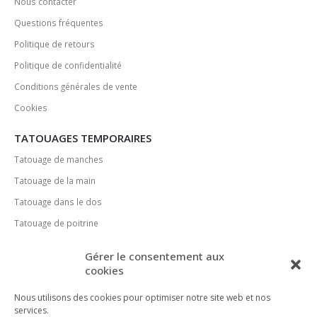
Nous contacter
Questions fréquentes
Politique de retours
Politique de confidentialité
Conditions générales de vente
Cookies
TATOUAGES TEMPORAIRES
Tatouage de manches
Tatouage de la main
Tatouage dans le dos
Tatouage de poitrine
MÉDIAS SOCIAUX
Gérer le consentement aux
cookies
Nous utilisons des cookies pour optimiser notre site web et nos
services.
MÉTHODES DE PAIEMENT