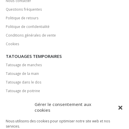
Nous contacter
Questions fréquentes
Politique de retours
Politique de confidentialité
Conditions générales de vente
Cookies
TATOUAGES TEMPORAIRES
Tatouage de manches
Tatouage de la main
Tatouage dans le dos
Tatouage de poitrine
MÉDIAS SOCIAUX
Gérer le consentement aux
cookies
Nous utilisons des cookies pour optimiser notre site web et nos
services.
MÉTHODES DE PAIEMENT