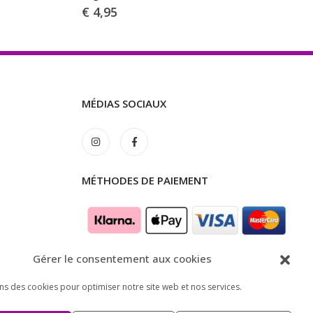
€
4,95
MÉDIAS SOCIAUX
MÉTHODES DE PAIEMENT
Gérer le consentement aux cookies
ons des cookies pour optimiser notre site web et nos services.