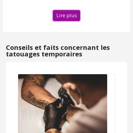
Lire plus
Conseils et faits concernant les
tatouages temporaires